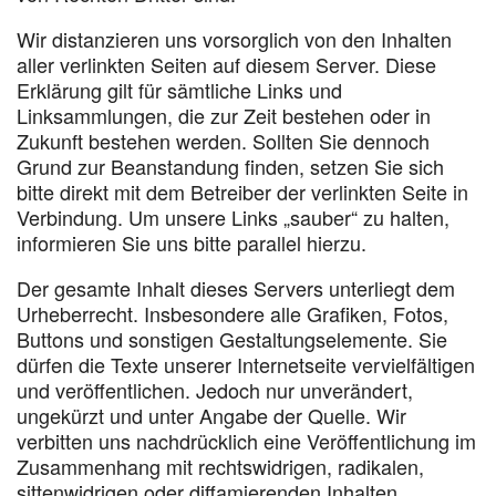
Wir distanzieren uns vorsorglich von den Inhalten
aller verlinkten Seiten auf diesem Server. Diese
Erklärung gilt für sämtliche Links und
Linksammlungen, die zur Zeit bestehen oder in
Zukunft bestehen werden. Sollten Sie dennoch
Grund zur Beanstandung finden, setzen Sie sich
bitte direkt mit dem Betreiber der verlinkten Seite in
Verbindung. Um unsere Links „sauber“ zu halten,
informieren Sie uns bitte parallel hierzu.
Der gesamte Inhalt dieses Servers unterliegt dem
Urheberrecht. Insbesondere alle Grafiken, Fotos,
Buttons und sonstigen Gestaltungselemente. Sie
dürfen die Texte unserer Internetseite vervielfältigen
und veröffentlichen. Jedoch nur unverändert,
ungekürzt und unter Angabe der Quelle. Wir
verbitten uns nachdrücklich eine Veröffentlichung im
Zusammenhang mit rechtswidrigen, radikalen,
sittenwidrigen oder diffamierenden Inhalten.