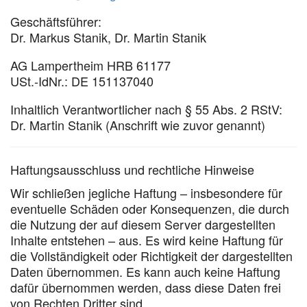
Geschäftsführer:
Dr. Markus Stanik, Dr. Martin Stanik
AG Lampertheim HRB 61177
USt.-IdNr.: DE 151137040
Inhaltlich Verantwortlicher nach § 55 Abs. 2 RStV:
Dr. Martin Stanik (Anschrift wie zuvor genannt)
Haftungsausschluss und rechtliche Hinweise
Wir schließen jegliche Haftung – insbesondere für
eventuelle Schäden oder Konsequenzen, die durch
die Nutzung der auf diesem Server dargestellten
Inhalte entstehen – aus. Es wird keine Haftung für
die Vollständigkeit oder Richtigkeit der dargestellten
Daten übernommen. Es kann auch keine Haftung
dafür übernommen werden, dass diese Daten frei
von Rechten Dritter sind.