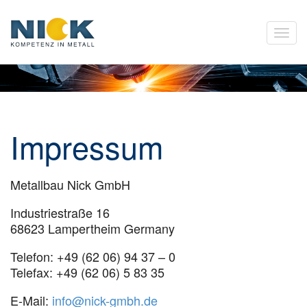
Impressum
Metallbau Nick GmbH
Industriestraße 16
68623 Lampertheim Germany
Telefon: +49 (62 06) 94 37 – 0
Telefax: +49 (62 06) 5 83 35
E-Mail:
info@nick-gmbh.de